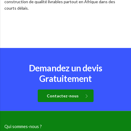
construction de qualité livrables partout en Afrique dans des
courts délais.
Demandez un devis
Gratuitement
Contactez-nous
Qui sommes-nous ?