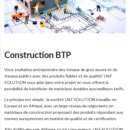
Construction BTP
Vous souhaitez entreprendre des travaux de gros œuvre et de
travaux publics avec des produits fiables et de qualité? I.N.F
SOLUTION vous aide dans votre projet en vous offrant la
possibilité de bénéficier de matériaux durables aux meilleurs tarifs.
Le principe est simple : la société I.N.F SOLUTION travaille, en
Europe et en Afrique, avec un large réseau de négociants en
matériaux de construction proposant des produits répondant aux
normes européennes en matière de qualité et de certification.
Afin d’offrir des prix défiants toute concurrence, I.N.F SOLUTION