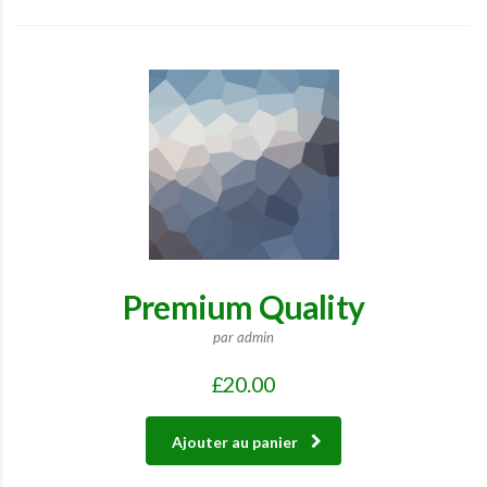
Premium Quality
par admin
£
20.00
Ajouter au panier