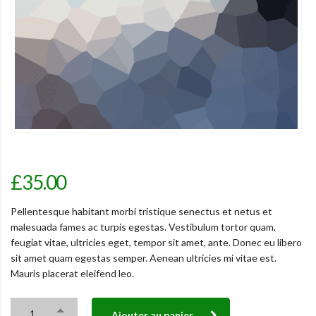
£
35.00
Pellentesque habitant morbi tristique senectus et netus et
malesuada fames ac turpis egestas. Vestibulum tortor quam,
feugiat vitae, ultricies eget, tempor sit amet, ante. Donec eu libero
sit amet quam egestas semper. Aenean ultricies mi vitae est.
Mauris placerat eleifend leo.
Ajouter au panier