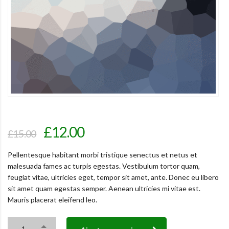
£
12.00
£
15.00
Pellentesque habitant morbi tristique senectus et netus et
malesuada fames ac turpis egestas. Vestibulum tortor quam,
feugiat vitae, ultricies eget, tempor sit amet, ante. Donec eu libero
sit amet quam egestas semper. Aenean ultricies mi vitae est.
Mauris placerat eleifend leo.