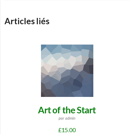
Articles liés
Art of the Start
par admin
£
15.00